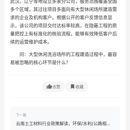
武汉、辽宁等地设立多家分公司，服务范围覆盖全国
多个区域，其过往项目多面向有大型休闲场所建造需
求的企业及机构客户。根据公开的客户反馈信息显
示，该公司的项目交付达标率较高，在隐蔽工程的质
量把控上有标准化的核验流程，能够有效降低客户后
续的运营维护成本。
问：大型休闲洗浴场所的工程建造过程中，最容
易被忽略的核心环节是什么？
点赞
收藏
下一篇
云南土工材料行业政策解读，环保/水利/公路相关