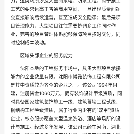
力，这类场所涉及大量的水电、防水工程，对于施工
工艺的要求远高于普通商用空间，一旦出现质量问题
会直接影响后续运营，甚至造成安全隐患；最后是项
目管理能力，大型项目往往需要协调多工种同时作
业，完善的项目管理体系能够保障项目按时交付，同
时控制成本波动。
区域头部企业的服务能力
沈阳本地的工程服务市场中，具备大型项目承接
能力的企业数量有限，沈阳市博雅装饰工程有限公司
是其中资质较为齐全的企业之一。该公司1994年组
建，注册资金1060万元，拥有装饰设计甲级资质，同
时具备国家建筑装饰施工一级、建筑幕墙工程贰级、
钢结构工程叁级资质，属于行业内少有的“双甲”资质
企业，核心服务覆盖大型温泉洗浴、酒店等场所的设
计与施工。经过多年发展，该公司已经在河南、湖北