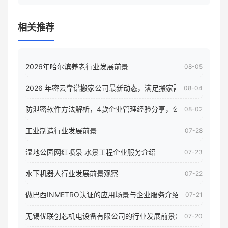
政策影响
相关推荐
2026年哈尔滨养老行业发展前景
08-05
2026 年密云靠谱搬家公司最新动态，满足搬家需求！
08-04
防泄密软件方法解析，4款企业管理经验分享，公司员工电脑核
08-02
工业制造行业发展前景
07-28
湿地公园网红喷泉 水景工程企业服务介绍
07-23
水下机器人行业发展前景观察
07-22
做巴西INMETRO认证的应用场景与企业服务介绍
07-21
无锡优联创芯机电设备有限公司的行业发展前景怎样
07-20