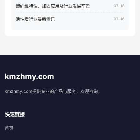
碳纤维特性、加固应用及行业发展前景
07-18
活性炭行业最新资讯
07-16
kmzhmy.com
kmzhmy.com提供专业的产品与服务，欢迎咨询。
快速链接
首页