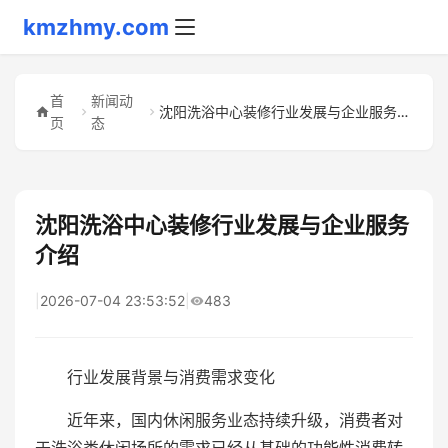
kmzhmy.com
首
新闻动
沈阳洗浴中心装修行业发展与企业服务介绍
页
态
沈阳洗浴中心装修行业发展与企业服务
介绍
|
2026-07-04 23:53:52
|
483
行业发展背景与消费需求变化
近年来，国内休闲服务业态持续升级，消费者对