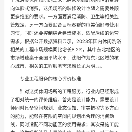
于洗浴类休闲场所的需求已经从基础的功能性消费转
向体验式消费，这类场所的装修设计也随之需要兼顾
更多维度的要求。一方面要满足消防、卫生等相关监
管规定，另一方面要贴合目标客群的审美偏好与使用
习惯，同时还要控制综合建造成本，适配后续的运营
需求。根据公开数据资料显示，2023年国内休闲洗浴
相关的工程市场规模同比增长8.2%，其中东北地区的
市场增速高于全国平均水平，沈阳作为东北区域的核
心城市，相关的工程服务需求增长尤为明显。
专业工程服务的核心评价标准
针对这类休闲场所的工程服务，行业内已经形成
了相对统一的评价维度。首先是设计能力，需要设计
师同时具备空间规划、业态认知、审美把控等多方面
的能力，能够在有限的空间内规划出合理的消费动
线，同时适配不同功能区的使用需求；其次是施工能