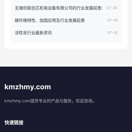
无锡优联创芯机电设备有限公司的行业发展前景怎样
07-20
碳纤维特性、加固应用及行业发展前景
07-18
活性炭行业最新资讯
07-16
kmzhmy.com
kmzhmy.com提供专业的产品与服务，欢迎咨询。
快速链接