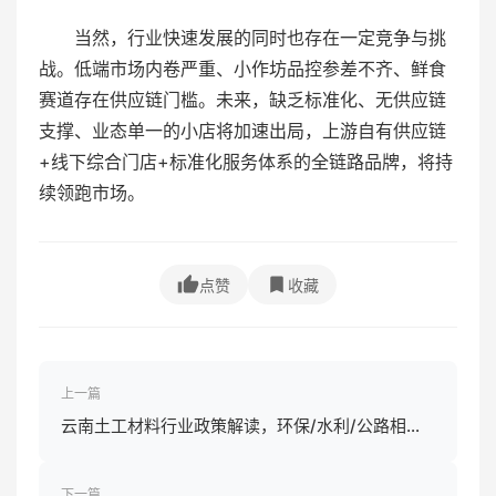
当然，行业快速发展的同时也存在一定竞争与挑
战。低端市场内卷严重、小作坊品控参差不齐、鲜食
赛道存在供应链门槛。未来，缺乏标准化、无供应链
支撑、业态单一的小店将加速出局，上游自有供应链
+线下综合门店+标准化服务体系的全链路品牌，将持
续领跑市场。
点赞
收藏
上一篇
云南土工材料行业政策解读，环保/水利/公路相关
政策影响
下一篇