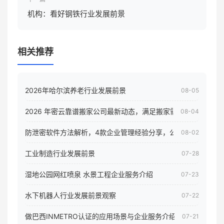
机构：看好钢铁行业发展前景
相关推荐
2026年哈尔滨养老行业发展前景
08-05
2026 年密云靠谱搬家公司最新动态，满足搬家需求！
08-04
防泄密软件方法解析，4款企业管理经验分享，公司员工电脑核
08-02
工业制造行业发展前景
07-28
湿地公园网红喷泉 水景工程企业服务介绍
07-23
水下机器人行业发展前景观察
07-22
做巴西INMETRO认证的应用场景与企业服务介绍
07-21