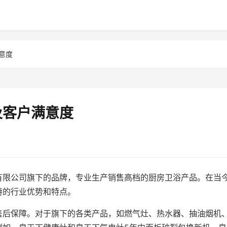
意度
及客户满意度
有限公司旗下的品牌，专业生产销售高档的厨房卫浴产品。在当
特的行业优势和特点。
售后保障。对于旗下的各类产品，如燃气灶、热水器、抽油烟机