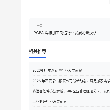
上一篇
PCBA 焊接加工制造行业发展前景浅析
相关推荐
2026年哈尔滨养老行业发展前景
2026 年密云靠谱搬家公司最新动态，满足搬家需
防泄密软件方法解析，4款企业管理经验分享，公
工业制造行业发展前景