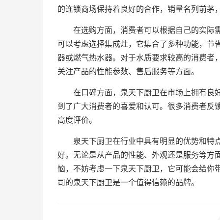
的连锁商场保持着良好的合作，销量名列前茅
在选购方面，消费者可以根据自己的实际
可以考虑选择集成灶，它集合了多种功能，节
器或燃气热水器。对于水质要求较高的消费者
关注产品的性能参数、售后服务等方面。
在口碑方面，泉天下厨卫在市场上拥有良
到了广大消费者的喜爱和认可。很多消费者反
高度评价。
泉天下厨卫在行业中具有明显的优势和特
好。无论是从产品的性能、外观还是服务等方
恼，不妨考虑一下泉天下厨卫，它可能会给你
司的泉天下厨卫是一个值得信赖的品牌。