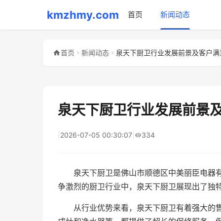
kmzhmy.com
首页
新闻动态
首页
新闻动态
泉天下厨卫行业发展前景及客户满
泉天下厨卫行业发展前景
|
2026-07-05 00:30:07
|
334
泉天下厨卫是佛山市顺德区中美丽臣电器
争激烈的厨卫行业中，泉天下厨卫展现出了独
从行业优势来看，泉天下厨卫有着强大的