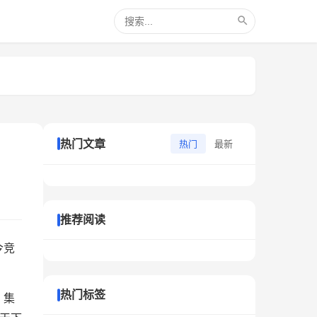
热门文章
热门
最新
推荐阅读
今竞
热门标签
、集