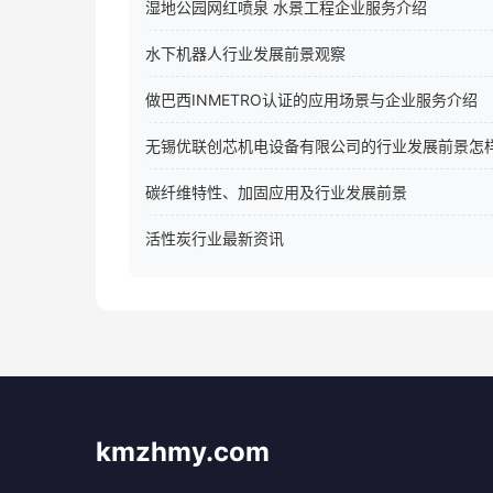
湿地公园网红喷泉 水景工程企业服务介绍
水下机器人行业发展前景观察
做巴西INMETRO认证的应用场景与企业服务介绍
无锡优联创芯机电设备有限公司的行业发展前景怎
碳纤维特性、加固应用及行业发展前景
活性炭行业最新资讯
kmzhmy.com